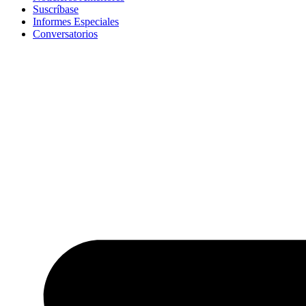
Suscríbase
Informes Especiales
Conversatorios