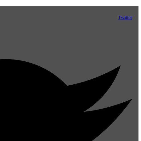
Twitter