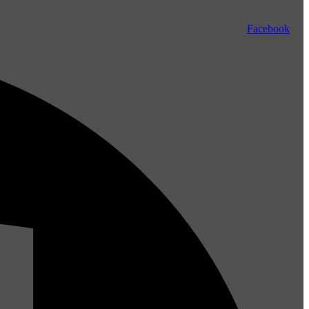
Facebook