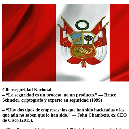
Ciberseguridad Nacional
– “La seguridad es un proceso, no un producto.” — Bruce
Schneier, criptógrafo y experto en seguridad (1999)
– “Hay dos tipos de empresas: las que han sido hackeadas y las
que aún no saben que lo han sido.” — John Chambers, ex CEO
de Cisco (2015).