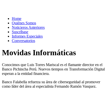
Home
Quiénes Somos
Noticieros Anteriores
Suscríbase
Informes Especiales
Conversatorios
Movidas Informáticas
Conocimos que Luis Torres Mariscal es el flamante director en el
Banco Pichincha Perú. Nuevos tiempos en Transformación Digital
esperan a la entidad financiera.
Banco Falabella refuerza su área de ciberseguridad al promover
como líder del área al especialista Fernando Ramón Vasquez.