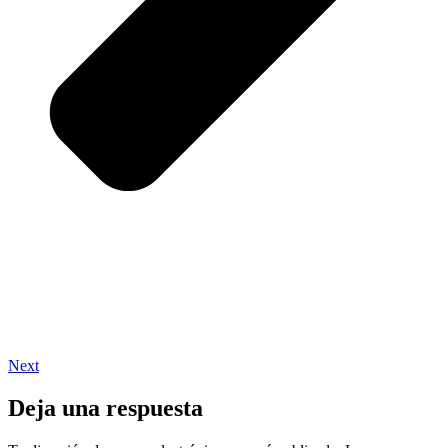
Next
Deja una respuesta