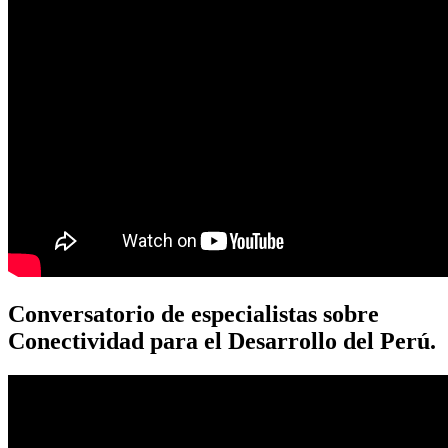
Conversatorio de especialistas sobre
Conectividad para el Desarrollo del Perú.