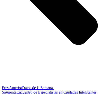
Prev
Anterior
Datos de la Semana
Siguiente
Encuentro de Especialistas en Ciudades Inteligentes