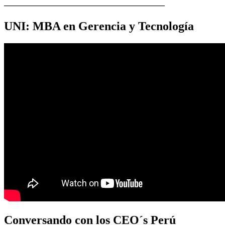
————————————————————
UNI: MBA en Gerencia y Tecnología
Conversando con los CEO´s Perú