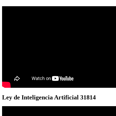
Ley de Inteligencia Artificial 31814