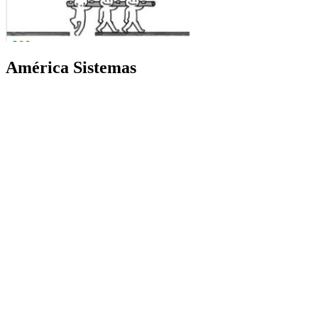
América Sistemas