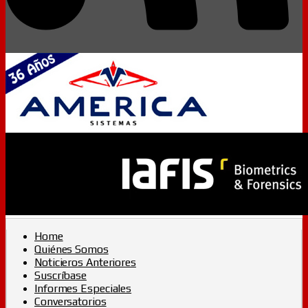
Home
Quiénes Somos
Noticieros Anteriores
Suscríbase
Informes Especiales
Conversatorios