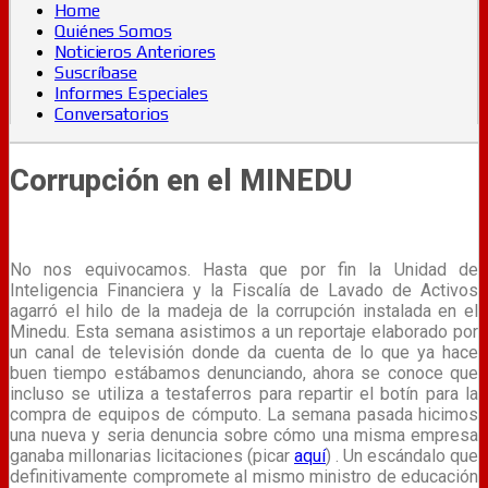
Home
Quiénes Somos
Noticieros Anteriores
Suscríbase
Informes Especiales
Conversatorios
Corrupción en el MINEDU
No nos equivocamos. Hasta que por fin la Unidad de
Inteligencia Financiera y la Fiscalía de Lavado de Activos
agarró el hilo de la madeja de la corrupción instalada en el
Minedu. Esta semana asistimos a un reportaje elaborado por
un canal de televisión donde da cuenta de lo que ya hace
buen tiempo estábamos denunciando, ahora se conoce que
incluso se utiliza a testaferros para repartir el botín para la
compra de equipos de cómputo. La semana pasada hicimos
una nueva y seria denuncia sobre cómo una misma empresa
ganaba millonarias licitaciones (picar
aquí
) . Un escándalo que
definitivamente compromete al mismo ministro de educación