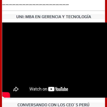
————————————————————
UNI: MBA EN GERENCIA Y TECNOLOGÍA
CONVERSANDO CON LOS CEO´S PERÚ