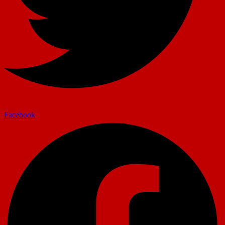
Facebook