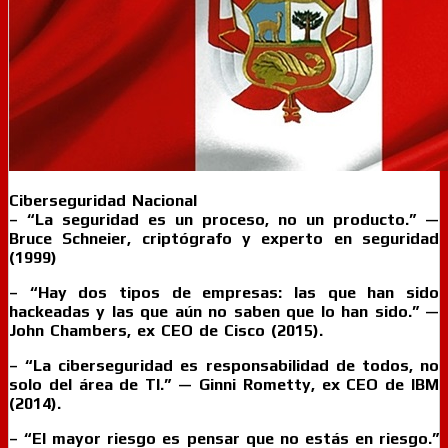
Ciberseguridad Nacional
– “La seguridad es un proceso, no un producto.” —
Bruce Schneier, criptógrafo y experto en seguridad
(1999)
– “Hay dos tipos de empresas: las que han sido
hackeadas y las que aún no saben que lo han sido.” —
John Chambers, ex CEO de Cisco (2015).
– “La ciberseguridad es responsabilidad de todos, no
solo del área de TI.” — Ginni Rometty, ex CEO de IBM
(2014).
– “El mayor riesgo es pensar que no estás en riesgo.”