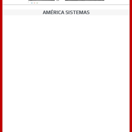
AMÉRICA SISTEMAS