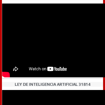
LEY DE INTELIGENCIA ARTIFICIAL 31814