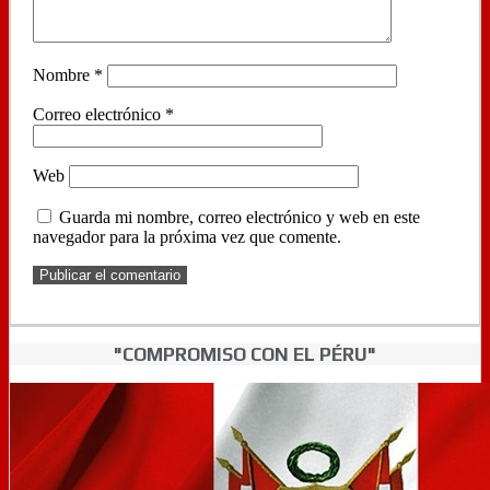
Nombre
*
Correo electrónico
*
Web
Guarda mi nombre, correo electrónico y web en este
navegador para la próxima vez que comente.
"COMPROMISO CON EL PÉRU"