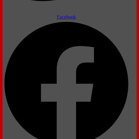
Facebook