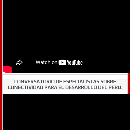
CONVERSATORIO DE ESPECIALISTAS SOBRE
CONECTIVIDAD PARA EL DESARROLLO DEL PERÚ.