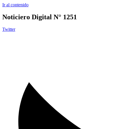
Ir al contenido
Noticiero Digital N° 1251
Twitter